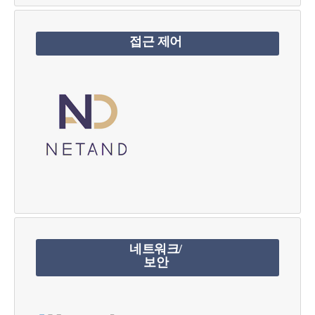
접근 제어
네트워크/
보안