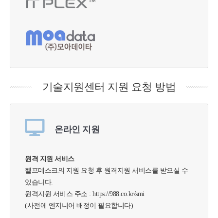
기술지원센터 지원 요청 방법
온라인 지원
원격 지원 서비스
헬프데스크의 지원 요청 후 원격지원 서비스를 받으실 수
있습니다.
원격지원 서비스 주소 : https://988.co.kr/smi
(사전에 엔지니어 배정이 필요합니다)