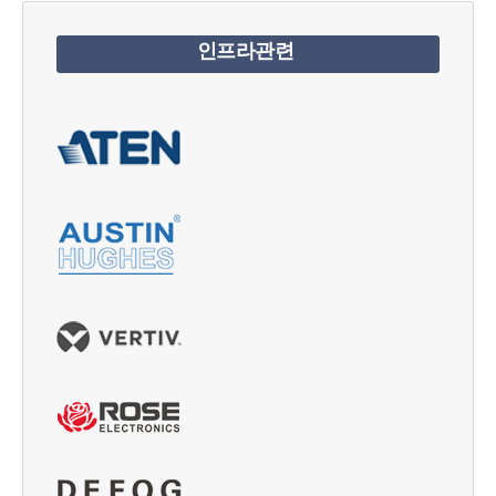
인프라관련