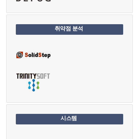
취약점 분석
시스템