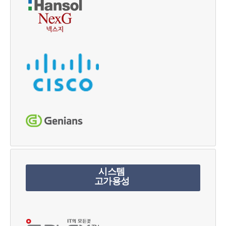
시스템
고가용성