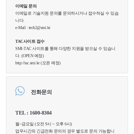
이메일 문의
이메일로 기술지원 문의를 문의하시거나 접수하실 수 있습
니다.
e-Mail : tech2@smi.kr
TAC사이트 접수
SMI-TAC 사이트를 통해 다양한 지원을 받으실 수 있습니
다. (OPEN 예정)
http://tac.smi.kr
(오픈 예정)
전화문의
TEL : 1600-8304
월~금요일 (오전 9시 ~ 오후 6시)
업무시간외 긴급전화 문의의 경우 별도로 문의 가능합니