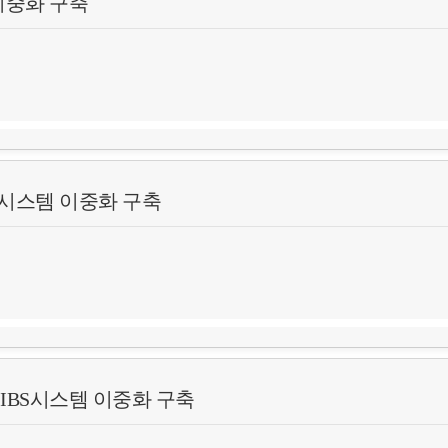
이중화 구축
S시스템 이중화 구축
rPlex를 통한 이중화 구축
IBS시스템 이중화 구축
한 이중화 구축