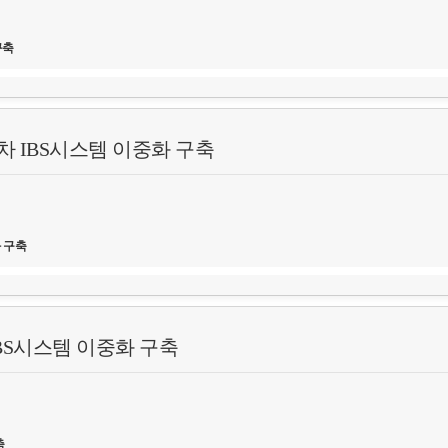
구축
 IBS시스템 이중화 구축
한 이중화 구축
 구축
IBS시스템 이중화 구축
한 이중화 구축
축