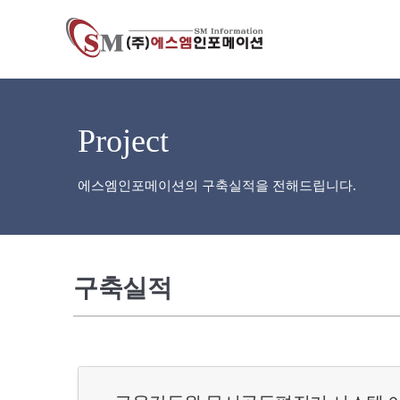
Project
에스엠인포메이션의 구축실적을 전해드립니다.
구축실적